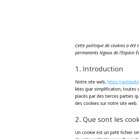
Cette politique de cookies a été 
permanents légaux de l’Espace É
1. Introduction
Notre site web,
https://antiqui
liées (par simplification, tout
placés par des tierces parties 
des cookies sur notre site web.
2. Que sont les cook
Un cookie est un petit fichier s