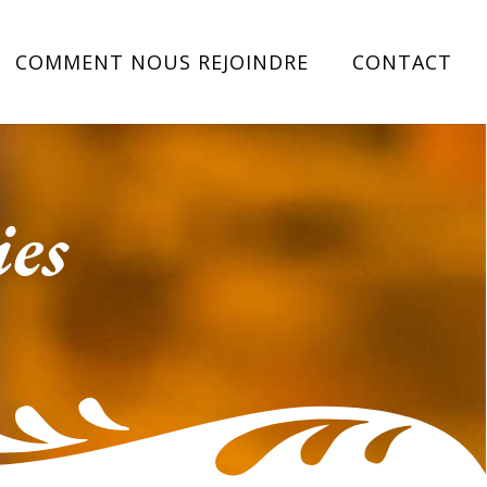
COMMENT NOUS REJOINDRE
CONTACT
ies