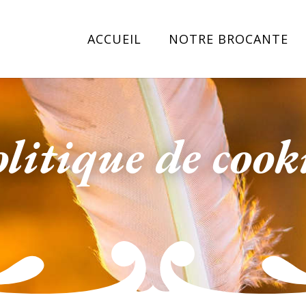
ACCUEIL
NOTRE BROCANTE
litique de cook