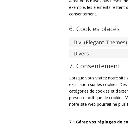
Ainsi, vous n’avez pas besoin de
exemple, les éléments restent 
consentement.
6. Cookies placés
Divi (Elegant Themes)
Divers
7. Consentement
Lorsque vous visitez notre site
explication sur les cookies. Dès
catégories de cookies et d’exte
présente politique de cookies. V
notre site web pourrait ne plus
7.1 Gérez vos réglages de 